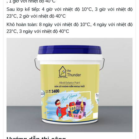
, 1 giờ với nhiệt độ 40°C
Sau lớp kế tiếp: 4 giờ với nhiệt độ 10°C, 3 giờ với nhiệt độ
23°C, 2 giờ với nhiệt độ 40°C
Khô hoàn toàn: 8 ngày với nhiệt độ 10°C, 4 ngày với nhiệt độ
23°C, 3 ngày với nhiệt độ 40°C