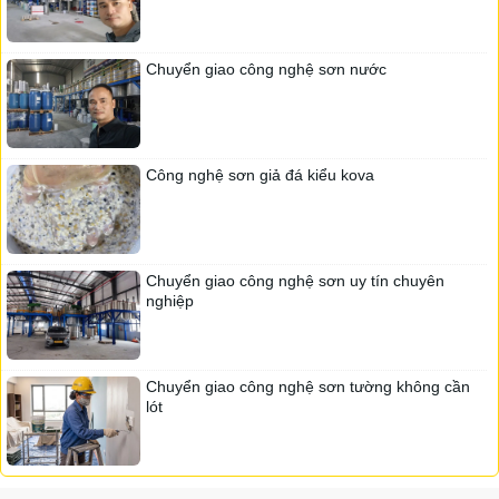
Chuyển giao công nghệ sơn nước
Công nghệ sơn giả đá kiểu kova
Chuyển giao công nghệ sơn uy tín chuyên
nghiệp
Chuyển giao công nghệ sơn tường không cần
lót