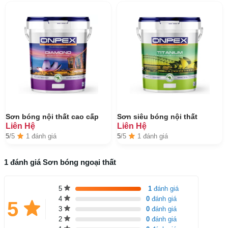
Sơn bóng nội thất cao cấp
Sơn siêu bóng nội thất
Liên Hệ
Liên Hệ
5
/5
1 đánh giá
5
/5
1 đánh giá
1 đánh giá Sơn bóng ngoại thất
5
1
đánh giá
4
0
đánh giá
5
3
0
đánh giá
2
0
đánh giá