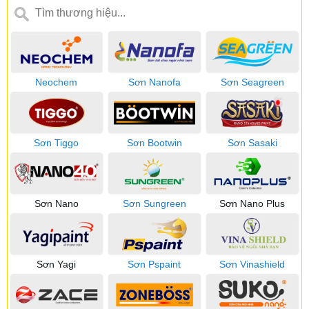
Neochem
Sơn Nanofa
Sơn Seagreen
Sơn Tiggo
Sơn Bootwin
Sơn Sasaki
Sơn Nano
Sơn Sungreen
Sơn Nano Plus
Sơn Yagi
Sơn Pspaint
Sơn Vinashield