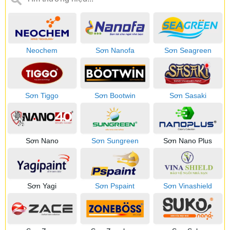
Neochem
Sơn Nanofa
Sơn Seagreen
Sơn Tiggo
Sơn Bootwin
Sơn Sasaki
Sơn Nano
Sơn Sungreen
Sơn Nano Plus
Sơn Yagi
Sơn Pspaint
Sơn Vinashield