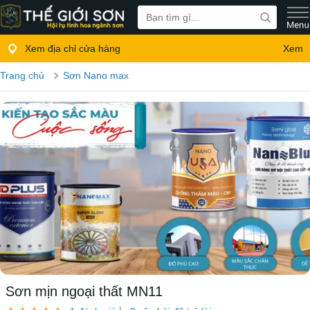
Xem địa chỉ cửa hàng
Xem
Trang chủ
Sơn Nano max
Sơn mịn ngoại thất MN11