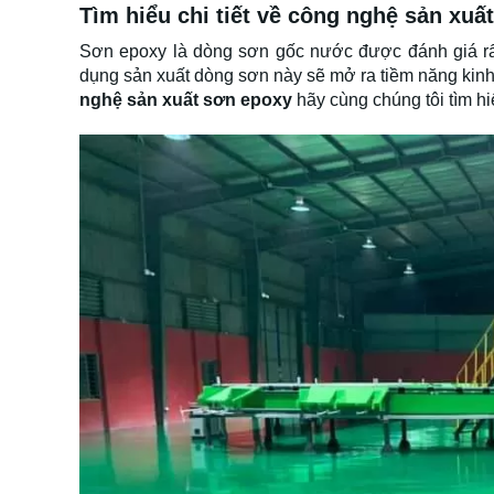
Tìm hiểu chi tiết về công nghệ sản xuấ
Sơn epoxy là dòng sơn gốc nước được đánh giá rất
dụng sản xuất dòng sơn này sẽ mở ra tiềm năng kinh
nghệ sản xuất sơn epoxy
hãy cùng chúng tôi tìm h