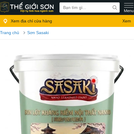
Xem địa chỉ cửa hàng
Xem
Trang chủ
Sơn Sasaki