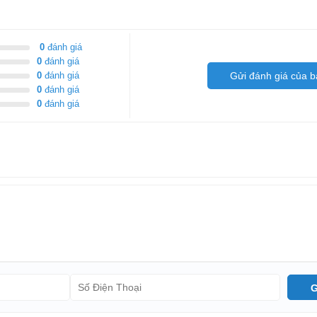
0
đánh giá
0
đánh giá
0
đánh giá
Gửi đánh giá của b
0
đánh giá
0
đánh giá
G