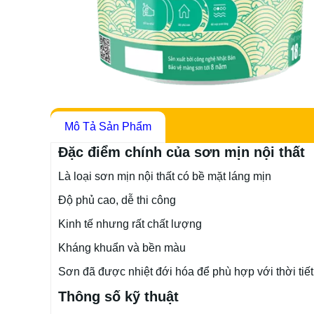
Mô Tả Sản Phẩm
Đặc điểm chính của sơn mịn nội thất
Là loại sơn mịn nội thất có bề mặt láng mịn
Độ phủ cao, dễ thi công
Kinh tế nhưng rất chất lượng
Kháng khuẩn và bền màu
Sơn đã được nhiệt đới hóa để phù hợp với thời tiế
Thông số kỹ thuật