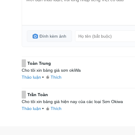
Đính kèm ảnh
Toàn Trung
Cho tôi xin bảng giá sơn okiWa
Thảo luận
•
Thích
Trần Toàn
Cho tôi xin bảng giá hiện nay của các loại Sơn Okiwa
Thảo luận
•
Thích