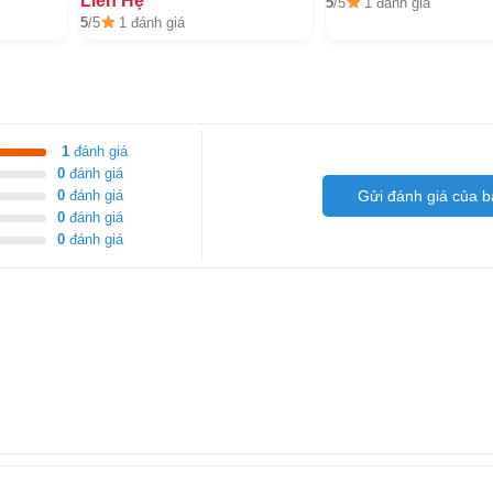
Liên Hệ
5
/5
1 đánh giá
5
/5
1 đánh giá
1
đánh giá
0
đánh giá
0
đánh giá
Gửi đánh giá của b
0
đánh giá
0
đánh giá